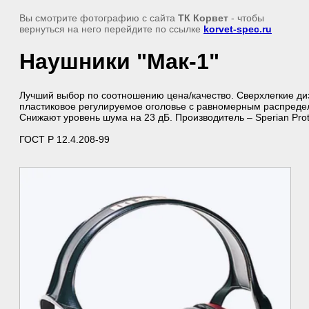
Вы смотрите фотографию с сайта
ТК Корвет
- чтобы
вернуться на него перейдите по ссылке
korvet-spec.ru
Наушники "Мак-1"
Лучший выбор по соотношению цена/качество. Сверхлегкие ди
пластиковое регулируемое оголовье с равномерным распреде
Снижают уровень шума на 23 дБ. Производитель – Sperian Prot
ГОСТ Р 12.4.208-99